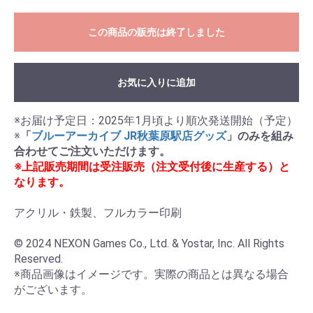
この商品の販売は終了しました
お気に入りに追加
※お届け予定日：2025年1月頃より順次発送開始（予定）

※
「
ブルーアーカイブ JR秋葉原駅店グッズ
」のみを組み
合わせてご注文いただけます。
※上記販売期間は受注販売（注文受付後に生産する）と
なります。
アクリル・鉄製、フルカラー印刷

© 2024 NEXON Games Co., Ltd. & Yostar, Inc. All Rights 
Reserved.

※商品画像はイメージです。実際の商品とは異なる場合
がございます。