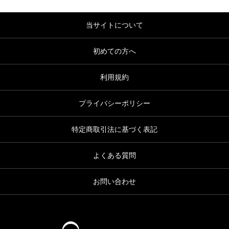
当サイトについて
初めての方へ
利用規約
プライバシーポリシー
特定商取引法に基づく表記
よくある質問
お問い合わせ