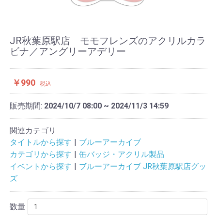
JR秋葉原駅店 モモフレンズのアクリルカラ
ビナ／アングリーアデリー
￥990
税込
販売期間:
2024/10/7 08:00 ~ 2024/11/3 14:59
関連カテゴリ
タイトルから探す
ブルーアーカイブ
カテゴリから探す
缶バッジ・アクリル製品
イベントから探す
ブルーアーカイブ JR秋葉原駅店グッ
ズ
数量