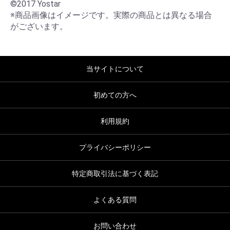
©2017 Yostar

※商品画像はイメージです。実際の商品とは異なる場合
がございます。
当サイトについて
初めての方へ
利用規約
プライバシーポリシー
特定商取引法に基づく表記
よくある質問
お問い合わせ