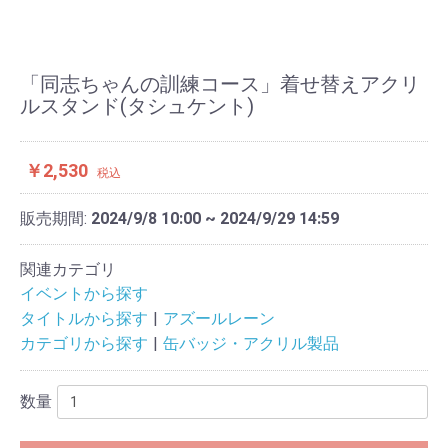
「同志ちゃんの訓練コース」着せ替えアクリ
ルスタンド(タシュケント)
￥2,530
税込
販売期間:
2024/9/8 10:00 ~ 2024/9/29 14:59
関連カテゴリ
イベントから探す
タイトルから探す
アズールレーン
カテゴリから探す
缶バッジ・アクリル製品
数量