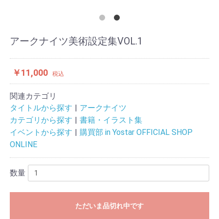
アークナイツ美術設定集VOL.1
￥11,000
税込
関連カテゴリ
タイトルから探す
アークナイツ
カテゴリから探す
書籍・イラスト集
イベントから探す
購買部 in Yostar OFFICIAL SHOP
ONLINE
数量
ただいま品切れ中です