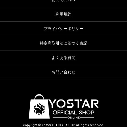
利用規約
プライバシーポリシー
特定商取引法に基づく表記
よくある質問
お問い合わせ
copyright © Yostar OFFICIAL SHOP all rights reserved.