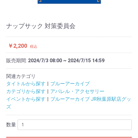
ナップサック 対策委員会
￥2,200
税込
販売期間:
2024/7/3 08:00 ~ 2024/7/15 14:59
関連カテゴリ
タイトルから探す
ブルーアーカイブ
カテゴリから探す
アパレル・アクセサリー
イベントから探す
ブルーアーカイブ JR秋葉原駅店グッ
ズ
数量