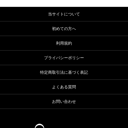
当サイトについて
初めての方へ
利用規約
プライバシーポリシー
特定商取引法に基づく表記
よくある質問
お問い合わせ