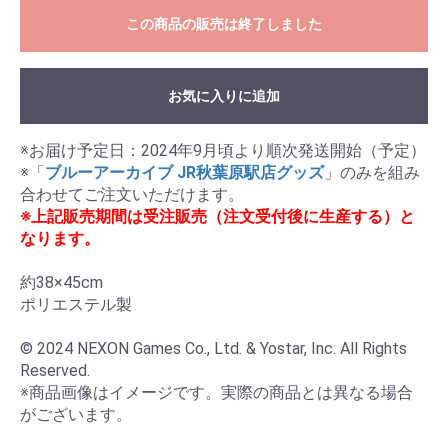
この商品の販売は終了しました
お気に入りに追加
※お届け予定日：2024年9月頃より順次発送開始（予定）

※「
ブルーアーカイブ JR秋葉原駅店グッズ
」のみを組み
※上記販売期間は受注販売（注文受付後に生産する）と
なります。
約38×45cm

ポリエステル製

© 2024 NEXON Games Co., Ltd. & Yostar, Inc. All Rights 
Reserved.

※商品画像はイメージです。実際の商品とは異なる場合
がございます。