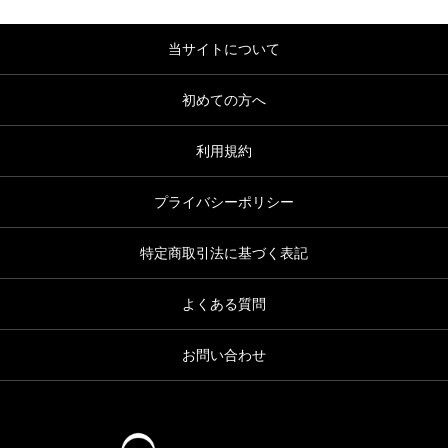
当サイトについて
初めての方へ
利用規約
プライバシーポリシー
特定商取引法に基づく表記
よくある質問
お問い合わせ