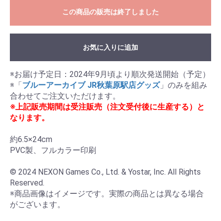
この商品の販売は終了しました
お気に入りに追加
※お届け予定日：2024年9月頃より順次発送開始（予定）

※「
ブルーアーカイブ JR秋葉原駅店グッズ
」のみを組み
※上記販売期間は受注販売（注文受付後に生産する）と
なります。
約6.5×24cm

PVC製、フルカラー印刷

© 2024 NEXON Games Co., Ltd. & Yostar, Inc. All Rights 
Reserved.

※商品画像はイメージです。実際の商品とは異なる場合
がございます。