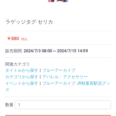
ラゲッジタグ セリカ
￥880
税込
販売期間:
2024/7/3 08:00 ~ 2024/7/15 14:59
関連カテゴリ
タイトルから探す
ブルーアーカイブ
カテゴリから探す
アパレル・アクセサリー
イベントから探す
ブルーアーカイブ JR秋葉原駅店グッ
ズ
数量