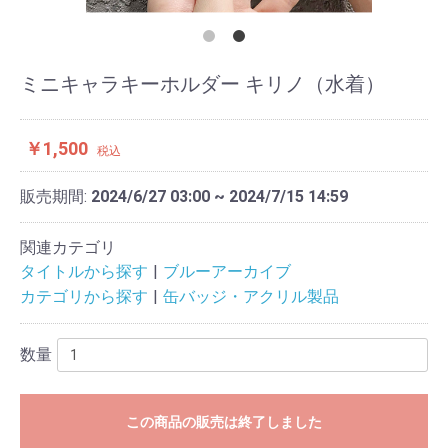
ミニキャラキーホルダー キリノ（水着）
￥1,500
税込
販売期間:
2024/6/27 03:00 ~ 2024/7/15 14:59
関連カテゴリ
タイトルから探す
ブルーアーカイブ
カテゴリから探す
缶バッジ・アクリル製品
数量
この商品の販売は終了しました