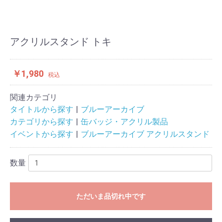
アクリルスタンド トキ
￥1,980
税込
関連カテゴリ
タイトルから探す
ブルーアーカイブ
カテゴリから探す
缶バッジ・アクリル製品
イベントから探す
ブルーアーカイブ アクリルスタンド
数量
ただいま品切れ中です