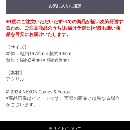
お気に入りに追加
※1度にご注文いただいたすべての商品が揃い次第発送す
るため、ご注文商品のうち[お届け予定日]が最も遅い商
品を目安にお届けいたします。
【サイズ】

本体：縦約197mm × 横約94mm

台座：縦約24mm × 横約55mm

【素材】

アクリル

© 2024 NEXON Games & Yostar

※商品画像はイメージです。実際の商品とは異なる場合
がございます。
当サイトについて