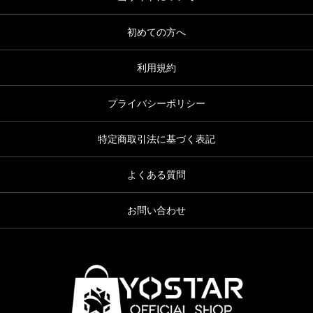
初めての方へ
利用規約
プライバシーポリシー
特定商取引法に基づく表記
よくある質問
お問い合わせ