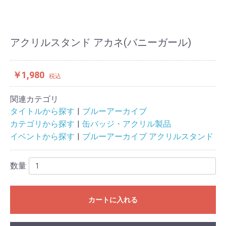
アクリルスタンド アカネ(バニーガール)
￥1,980
税込
関連カテゴリ
タイトルから探す
ブルーアーカイブ
カテゴリから探す
缶バッジ・アクリル製品
イベントから探す
ブルーアーカイブ アクリルスタンド
数量
カートに入れる