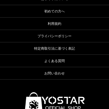
初めての方へ
利用規約
プライバシーポリシー
特定商取引法に基づく表記
よくある質問
お問い合わせ