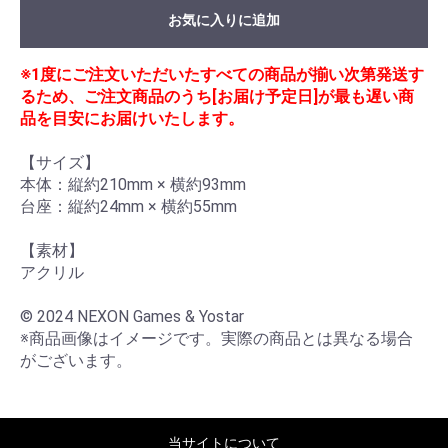
お気に入りに追加
※1度にご注文いただいたすべての商品が揃い次第発送す
るため、ご注文商品のうち[お届け予定日]が最も遅い商
品を目安にお届けいたします。
【サイズ】

本体：縦約210mm × 横約93mm

台座：縦約24mm × 横約55mm

【素材】

アクリル

© 2024 NEXON Games & Yostar

※商品画像はイメージです。実際の商品とは異なる場合
がございます。
当サイトについて