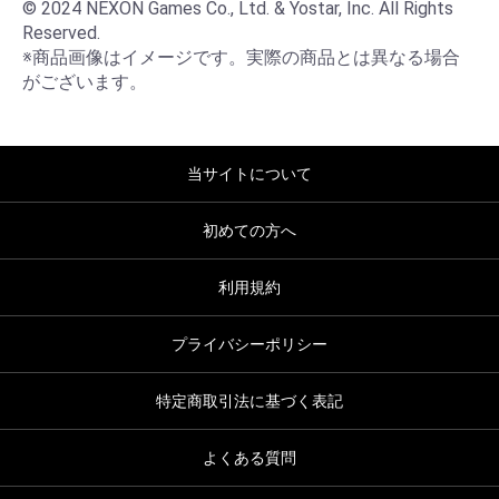
© 2024 NEXON Games Co., Ltd. & Yostar, Inc. All Rights 
Reserved.

※商品画像はイメージです。実際の商品とは異なる場合
がございます。
当サイトについて
初めての方へ
利用規約
プライバシーポリシー
特定商取引法に基づく表記
よくある質問