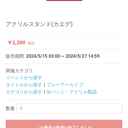
アクリルスタンド(カエデ)
￥2,200
税込
販売期間:
2024/5/15 03:00 ~ 2024/5/27 14:59
関連カテゴリ
イベントから探す
タイトルから探す
ブルーアーカイブ
カテゴリから探す
缶バッジ・アクリル製品
数量
この商品の販売は終了しました