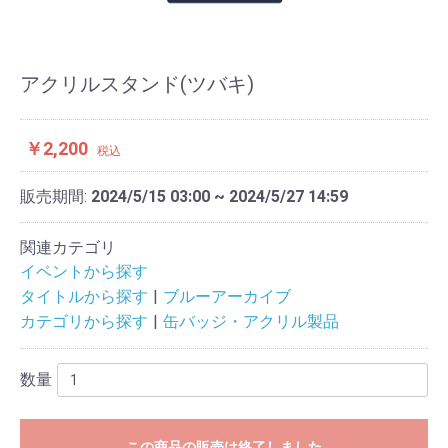
アクリルスタンド(ツバキ)
￥2,200
税込
販売期間:
2024/5/15 03:00 ~ 2024/5/27 14:59
関連カテゴリ
イベントから探す
タイトルから探す
ブルーアーカイブ
カテゴリから探す
缶バッジ・アクリル製品
数量
この商品の販売は終了しました