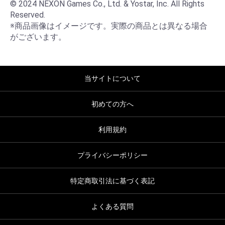
© 2024 NEXON Games Co., Ltd. & Yostar, Inc. All Rights 
Reserved.

※商品画像はイメージです。実際の商品とは異なる場合
がございます。
当サイトについて
初めての方へ
利用規約
プライバシーポリシー
特定商取引法に基づく表記
よくある質問