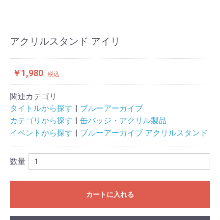
アクリルスタンド アイリ
￥1,980
税込
関連カテゴリ
タイトルから探す
ブルーアーカイブ
カテゴリから探す
缶バッジ・アクリル製品
イベントから探す
ブルーアーカイブ アクリルスタンド
数量
カートに入れる