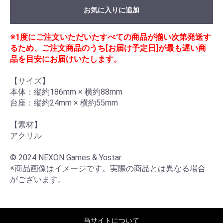
お気に入りに追加
※1度にご注文いただいたすべての商品が揃い次第発送す
るため、ご注文商品のうち[お届け予定日]が最も遅い商
品を目安にお届けいたします。
【サイズ】

本体：縦約186mm × 横約88mm

台座：縦約24mm × 横約55mm

【素材】

アクリル

© 2024 NEXON Games & Yostar

※商品画像はイメージです。実際の商品とは異なる場合
がございます。
当サイトについて