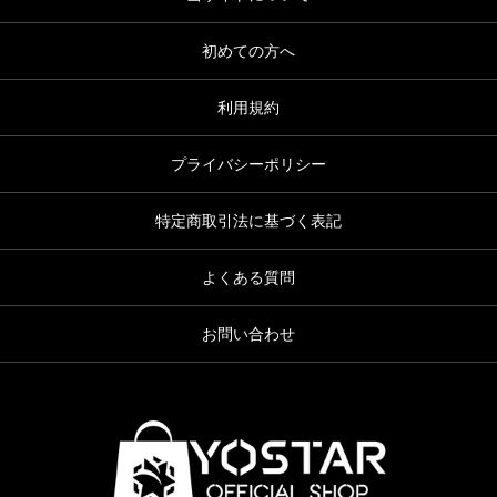
初めての方へ
利用規約
プライバシーポリシー
特定商取引法に基づく表記
よくある質問
お問い合わせ