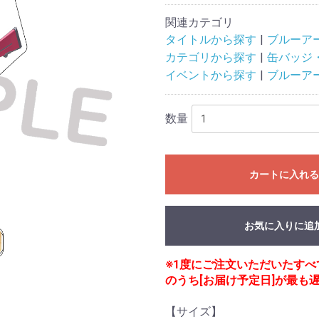
関連カテゴリ
タイトルから探す
ブルーア
カテゴリから探す
缶バッジ
イベントから探す
ブルーア
数量
カートに入れ
お気に入りに追
※1度にご注文いただいたす
のうち[お届け予定日]が最も
【サイズ】
