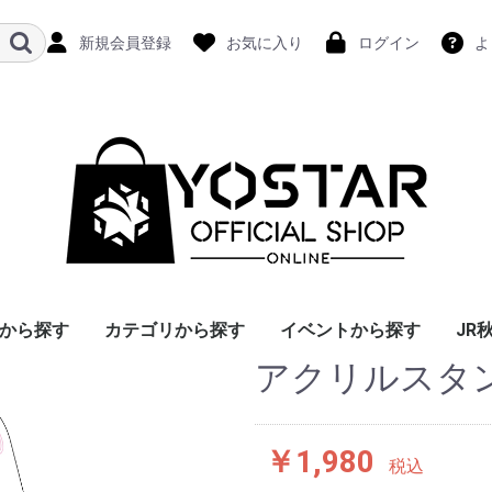
新規会員登録
お気に入り
ログイン
よ
から探す
カテゴリから探す
イベントから探す
JR
アクリルスタ
￥1,980
税込