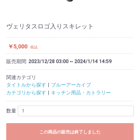
ヴェリタスロゴ入りスキレット
￥5,000
税込
販売期間:
2023/12/28 03:00 ~ 2024/1/14 14:59
関連カテゴリ
タイトルから探す
ブルーアーカイブ
カテゴリから探す
キッチン用品・カトラリー
数量
この商品の販売は終了しました