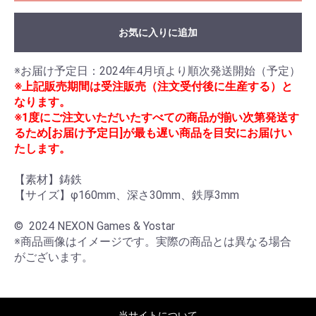
お気に入りに追加
※上記販売期間は受注販売（注文受付後に生産する）と
なります。
※1度にご注文いただいたすべての商品が揃い次第発送す
るため[お届け予定日]が最も遅い商品を目安にお届けい
たします。
【素材】鋳鉄

【サイズ】φ160mm、深さ30mm、鉄厚3mm

©  2024 NEXON Games & Yostar

※商品画像はイメージです。実際の商品とは異なる場合
がございます。
当サイトについて