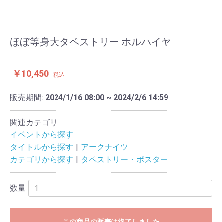
ほぼ等身大タペストリー ホルハイヤ
￥10,450
税込
販売期間:
2024/1/16 08:00 ~ 2024/2/6 14:59
関連カテゴリ
イベントから探す
タイトルから探す
アークナイツ
カテゴリから探す
タペストリー・ポスター
数量
この商品の販売は終了しました