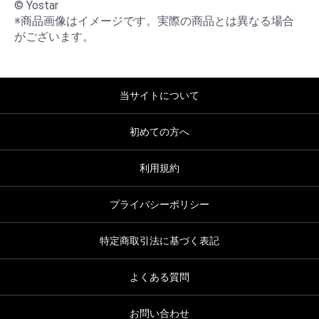
© Yostar

※商品画像はイメージです。実際の商品とは異なる場合
がございます。
当サイトについて
初めての方へ
利用規約
プライバシーポリシー
特定商取引法に基づく表記
よくある質問
お問い合わせ