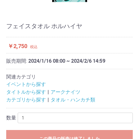
フェイスタオル ホルハイヤ
￥2,750
税込
販売期間:
2024/1/16 08:00 ~ 2024/2/6 14:59
関連カテゴリ
イベントから探す
タイトルから探す
アークナイツ
カテゴリから探す
タオル・ハンカチ類
数量
この商品の販売は終了しました