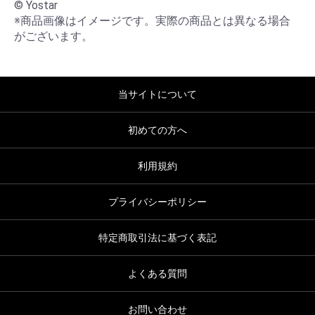
© Yostar

※商品画像はイメージです。実際の商品とは異なる場合
がございます。
当サイトについて
初めての方へ
利用規約
プライバシーポリシー
特定商取引法に基づく表記
よくある質問
お問い合わせ